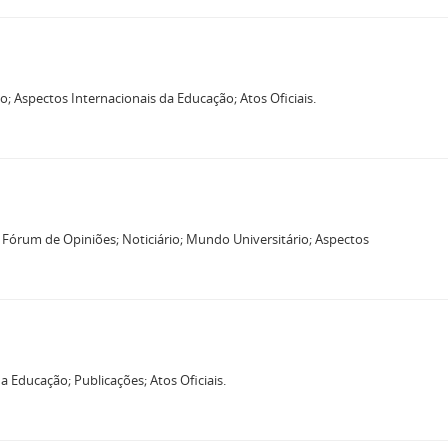
; Aspectos Internacionais da Educação; Atos Oficiais.
 Fórum de Opiniões; Noticiário; Mundo Universitário; Aspectos
 Educação; Publicações; Atos Oficiais.