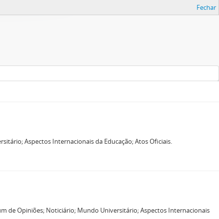
Fechar
itário; Aspectos Internacionais da Educação; Atos Oficiais.
m de Opiniões; Noticiário; Mundo Universitário; Aspectos Internacionais