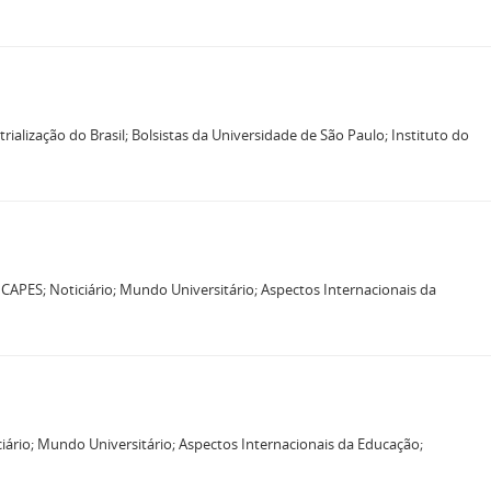
ialização do Brasil; Bolsistas da Universidade de São Paulo; Instituto do
APES; Noticiário; Mundo Universitário; Aspectos Internacionais da
iário; Mundo Universitário; Aspectos Internacionais da Educação;