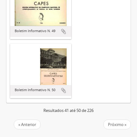
Boletim Informativo N. 49
Boletim Informativo N. 50
Resultados 41 até 50 de 226
« Anterior
Próximo »