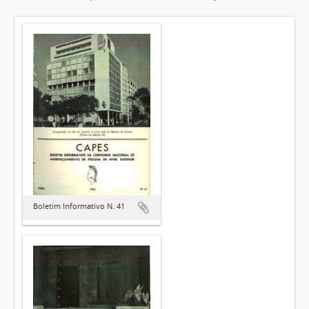
Boletim Informativo N. 41