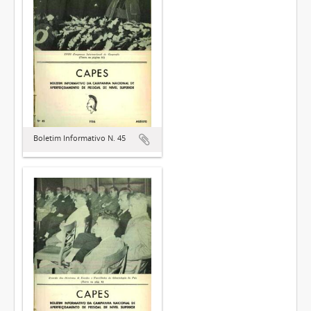
Boletim Informativo N. 45