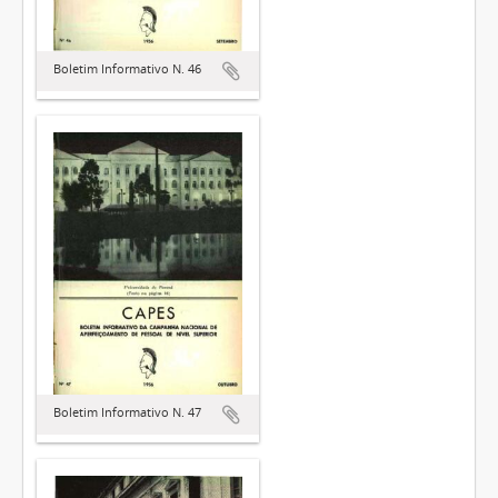
Boletim Informativo N. 46
Boletim Informativo N. 47