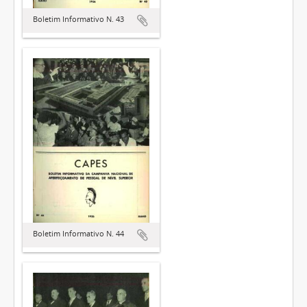
Boletim Informativo N. 43
Boletim Informativo N. 44