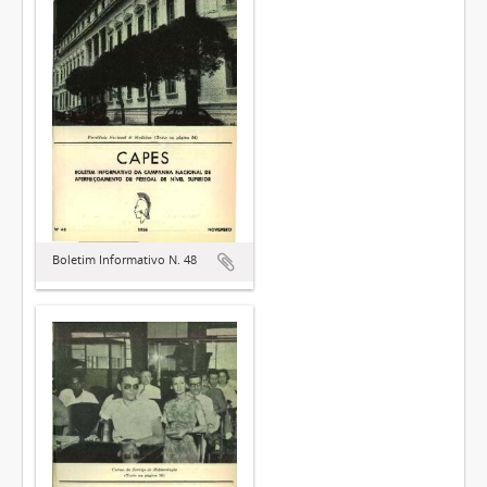
Boletim Informativo N. 48