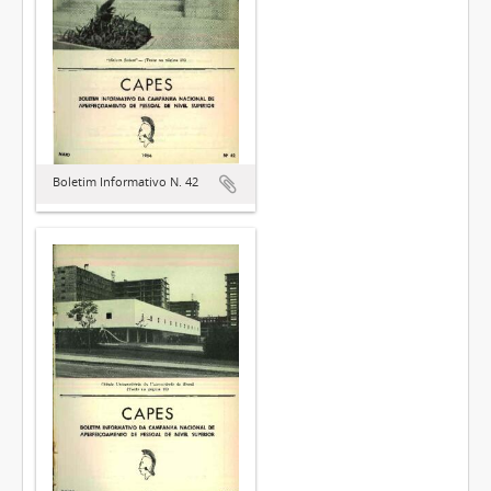
Boletim Informativo N. 42