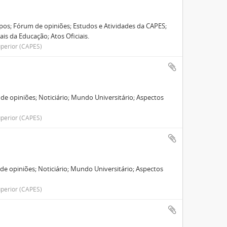
os; Fórum de opiniões; Estudos e Atividades da CAPES;
is da Educação; Atos Oficiais.
perior (CAPES)
de opiniões; Noticiário; Mundo Universitário; Aspectos
perior (CAPES)
de opiniões; Noticiário; Mundo Universitário; Aspectos
perior (CAPES)