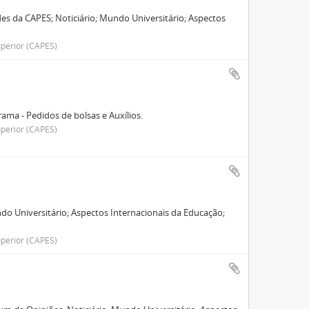
des da CAPES; Noticiário; Mundo Universitário; Aspectos
perior (CAPES)
ama - Pedidos de bolsas e Auxílios.
perior (CAPES)
do Universitário; Aspectos Internacionais da Educação;
perior (CAPES)