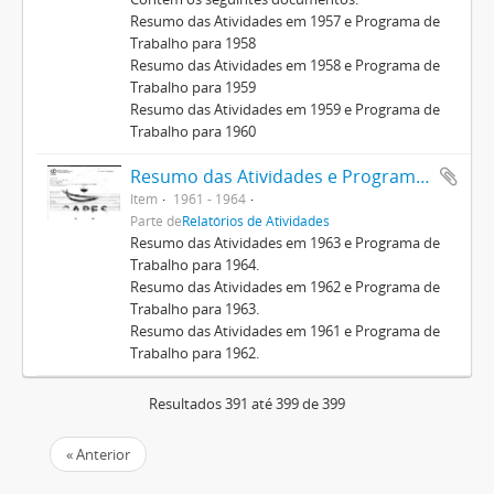
Resumo das Atividades em 1957 e Programa de
Trabalho para 1958
Resumo das Atividades em 1958 e Programa de
Trabalho para 1959
Resumo das Atividades em 1959 e Programa de
Trabalho para 1960
Resumo das Atividades e Programa de Trabalho 1961-1964
Item
1961 - 1964
Parte de
Relatórios de Atividades
Resumo das Atividades em 1963 e Programa de
Trabalho para 1964.
Resumo das Atividades em 1962 e Programa de
Trabalho para 1963.
Resumo das Atividades em 1961 e Programa de
Trabalho para 1962.
Resultados 391 até 399 de 399
« Anterior