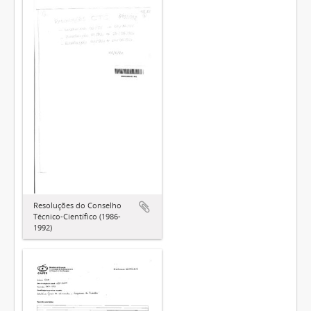
Resoluções do Conselho
Técnico-Científico (1986-
1992)