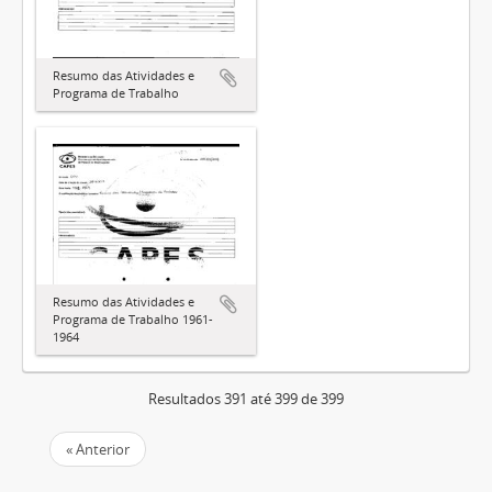
Resumo das Atividades e
Programa de Trabalho
Resumo das Atividades e
Programa de Trabalho 1961-
1964
Resultados 391 até 399 de 399
« Anterior