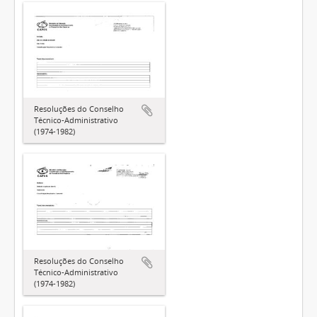
Resoluções do Conselho
Técnico-Administrativo
(1974-1982)
Resoluções do Conselho
Técnico-Administrativo
(1974-1982)