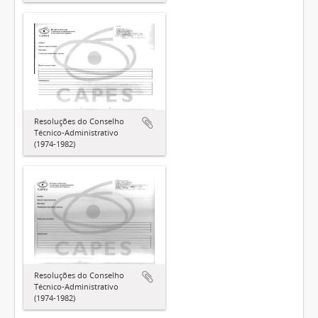
Resoluções do Conselho
Técnico-Administrativo
(1974-1982)
Resoluções do Conselho
Técnico-Administrativo
(1974-1982)