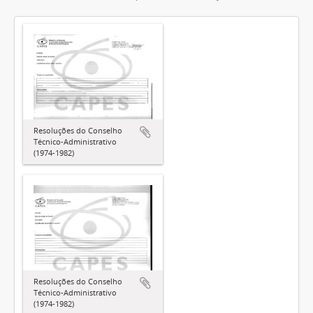
Resoluções do Conselho
Técnico-Administrativo
(1974-1982)
Resoluções do Conselho
Técnico-Administrativo
(1974-1982)