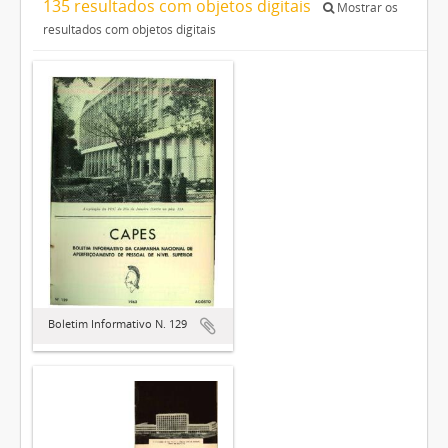
135 resultados com objetos digitais
Mostrar os
resultados com objetos digitais
Boletim Informativo N. 129