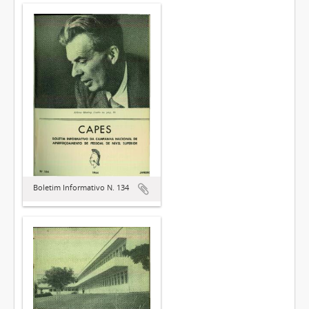
Boletim Informativo N. 134