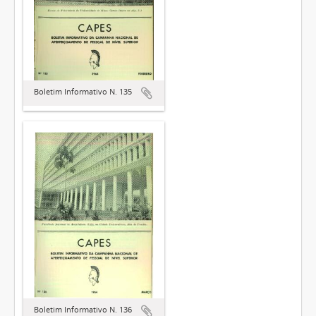
Boletim Informativo N. 135
Boletim Informativo N. 136