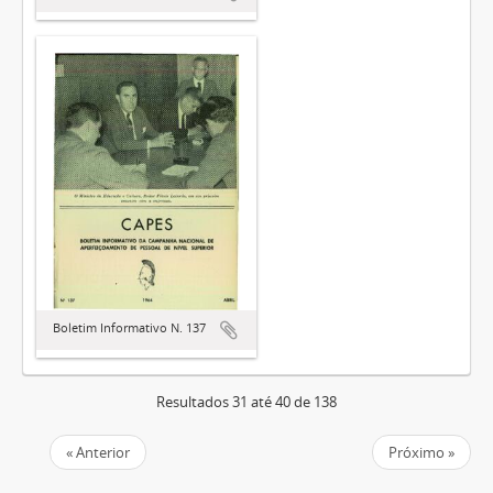
Boletim Informativo N. 137
Resultados 31 até 40 de 138
« Anterior
Próximo »