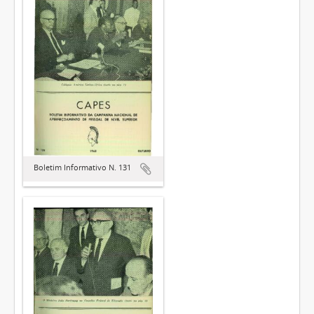
Boletim Informativo N. 131