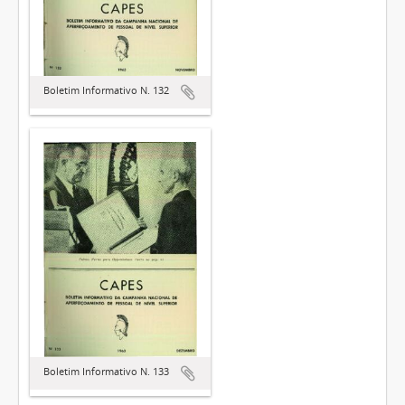
Boletim Informativo N. 132
Boletim Informativo N. 133