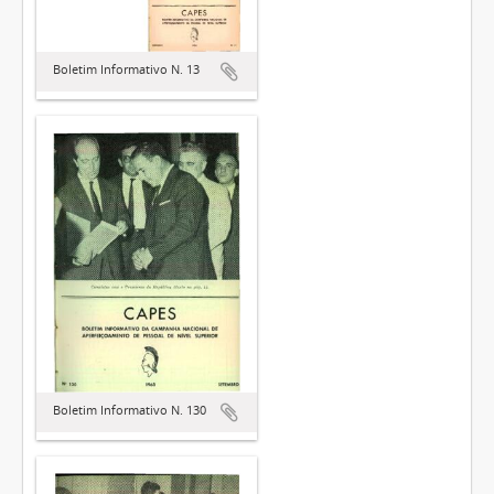
Boletim Informativo N. 13
Boletim Informativo N. 130