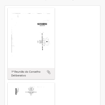
1ª Reunião do Conselho
Deliberativo