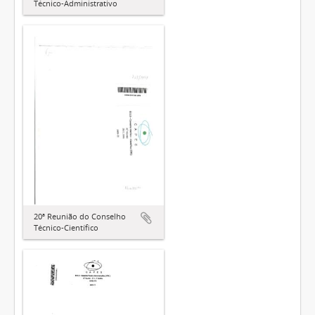
Técnico-Administrativo
20ª Reunião do Conselho
Técnico-Científico