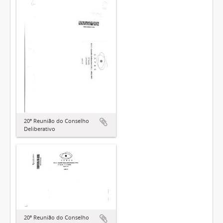
20ª Reunião do Conselho
Deliberativo
20ª Reunião do Conselho