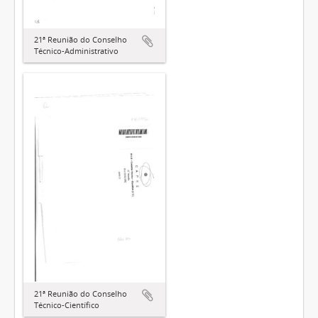
21ª Reunião do Conselho
Técnico-Administrativo
21ª Reunião do Conselho
Técnico-Científico