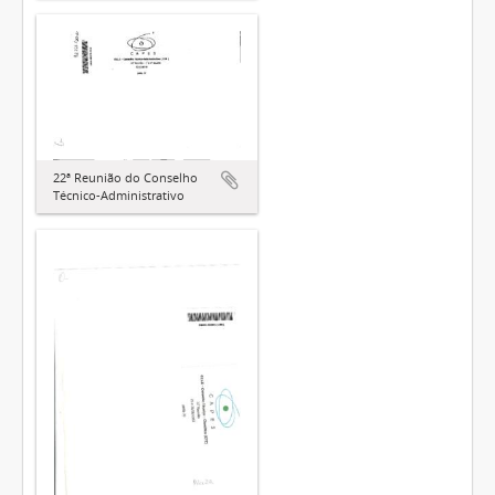
22ª Reunião do Conselho
Técnico-Administrativo