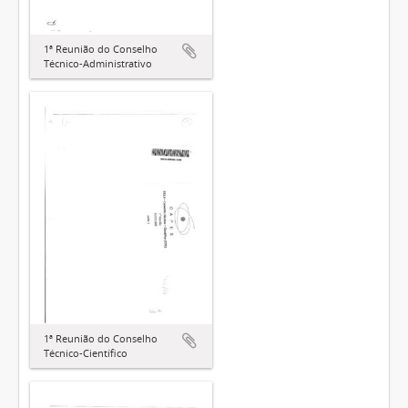
1ª Reunião do Conselho
Técnico-Administrativo
1ª Reunião do Conselho
Técnico-Científico