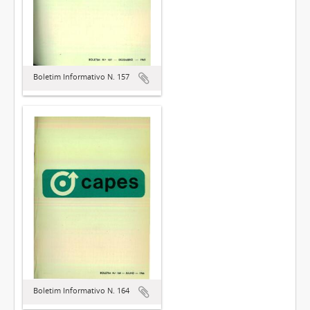
Boletim Informativo N. 157
Boletim Informativo N. 164