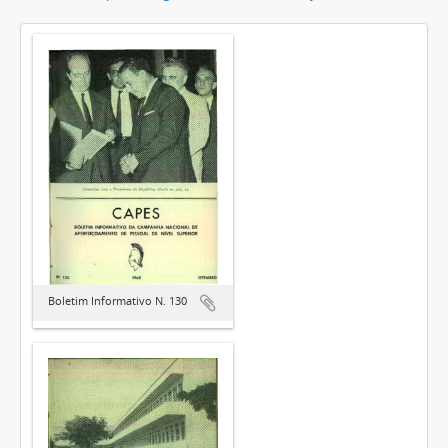
Boletim Informativo N. 130