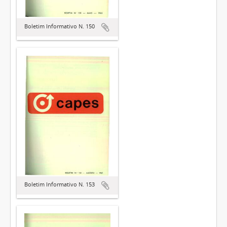
Boletim Informativo N. 150
Boletim Informativo N. 153