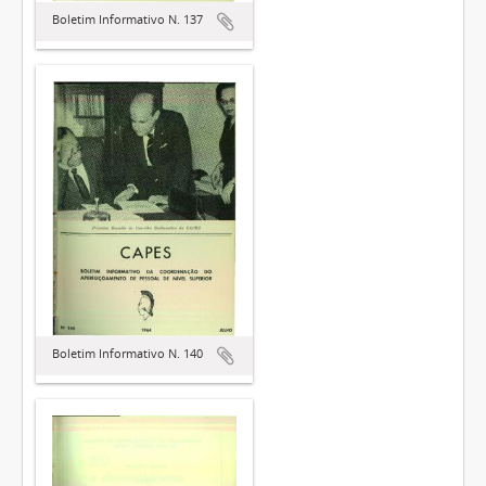
Boletim Informativo N. 137
Boletim Informativo N. 140