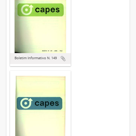
Boletim Informativo N. 149