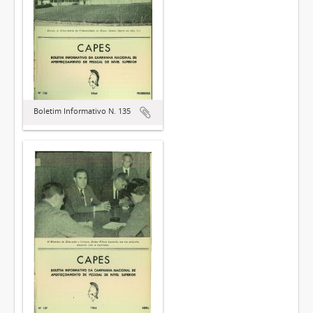
Boletim Informativo N. 135