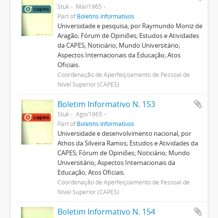
Stuk
Mai/1965
Part of
Boletins Informativos
Universidade e pesquisa, por Raymundo Moniz de
Aragão; Fórum de Opiniões; Estudos e Atividades
da CAPES; Noticiário; Mundo Universitário;
Aspectos Internacionais da Educação; Atos
Oficiais.
Coordenação de Aperfeiçoamento de Pessoal de
Nível Superior (CAPES)
Boletim Informativo N. 153
Stuk
Ago/1965
Part of
Boletins Informativos
Universidade e desenvolvimento nacional, por
Athos da Silveira Ramos; Estudos e Atividades da
CAPES; Fórum de Opiniões; Noticiário; Mundo
Universitário; Aspectos Internacionais da
Educação; Atos Oficiais.
Coordenação de Aperfeiçoamento de Pessoal de
Nível Superior (CAPES)
Boletim Informativo N. 154