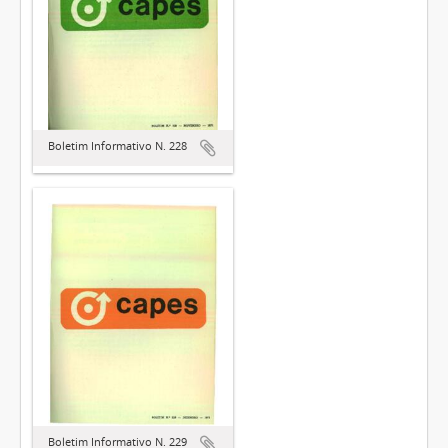
Boletim Informativo N. 228
Boletim Informativo N. 229