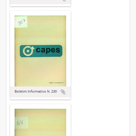
Boletim Informativo N. 230