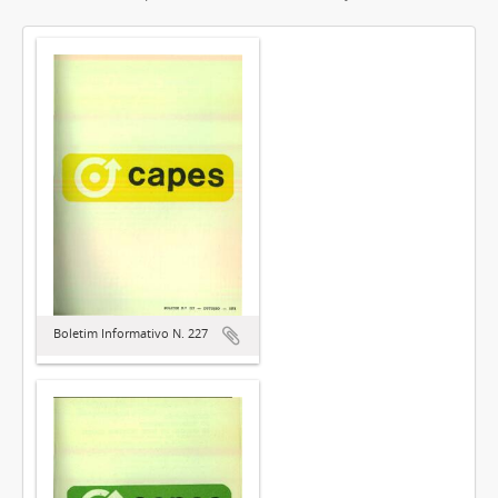
Boletim Informativo N. 227