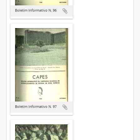
Boletim Informativo N. 96
Boletim Informativo N. 97