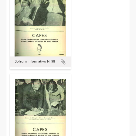
Boletim Informativo N. 98