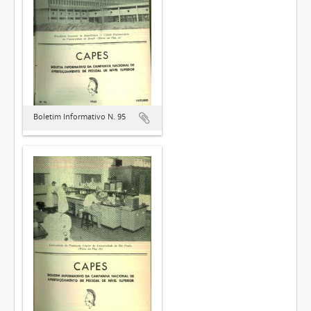
Boletim Informativo N. 95