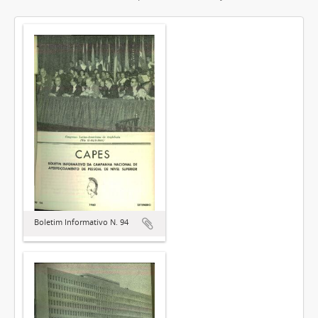
Boletim Informativo N. 94