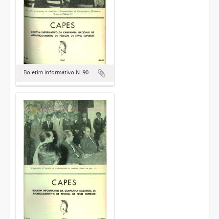
Boletim Informativo N. 90