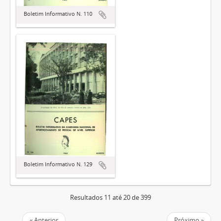
Boletim Informativo N. 110
Boletim Informativo N. 129
Resultados 11 até 20 de 399
« Anterior
Próximo »