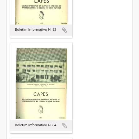
Boletim Informativo N. 83
Boletim Informativo N. 84