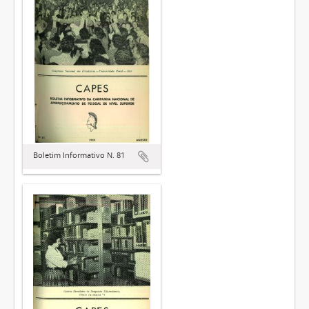
Boletim Informativo N. 81