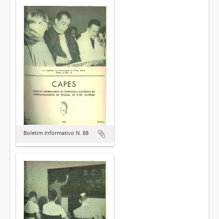
Boletim Informativo N. 88