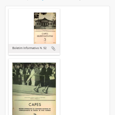
Boletim Informativo N. 52