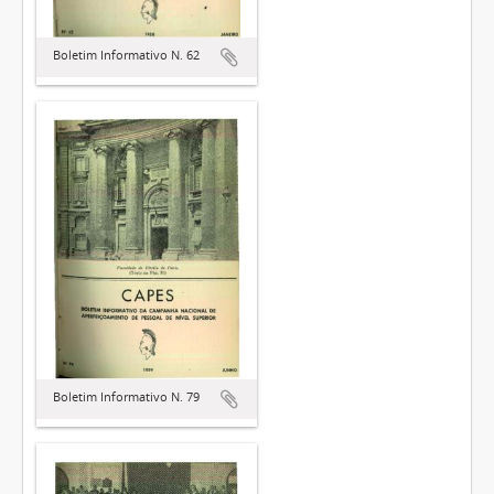
Boletim Informativo N. 62
Boletim Informativo N. 79