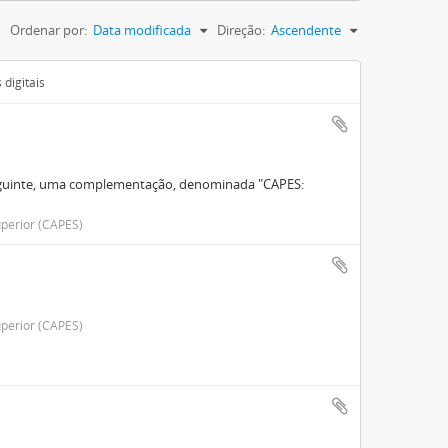
Ordenar por:
Data modificada
Direção:
Ascendente
digitais
seguinte, uma complementação, denominada "CAPES:
perior (CAPES)
perior (CAPES)