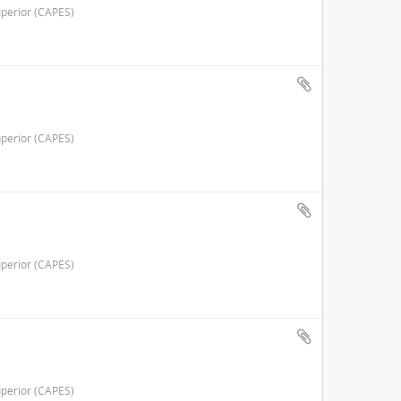
perior (CAPES)
perior (CAPES)
perior (CAPES)
perior (CAPES)