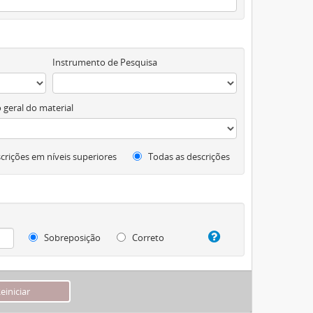
Instrumento de Pesquisa
 geral do material
crições em níveis superiores
Todas as descrições
Sobreposição
Correto