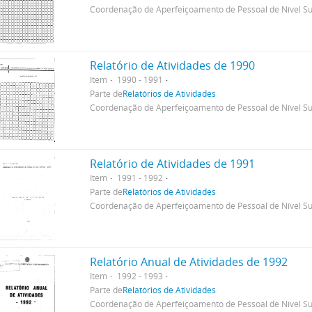
Coordenação de Aperfeiçoamento de Pessoal de Nível Su
Relatório de Atividades de 1990
Item
1990 - 1991
Parte de
Relatórios de Atividades
Coordenação de Aperfeiçoamento de Pessoal de Nível Su
Relatório de Atividades de 1991
Item
1991 - 1992
Parte de
Relatórios de Atividades
Coordenação de Aperfeiçoamento de Pessoal de Nível Su
Relatório Anual de Atividades de 1992
Item
1992 - 1993
Parte de
Relatórios de Atividades
Coordenação de Aperfeiçoamento de Pessoal de Nível Su