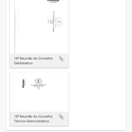
16ª Reunião do Conselho
Deliberativo
16ª Reunião do Conselho
Técnico-Administrativo