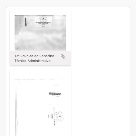
13ª Reunião do Conselho
Técnico-Administrativo