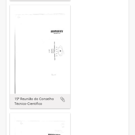
15ª Reunião do Conselho
Técnico-Científico