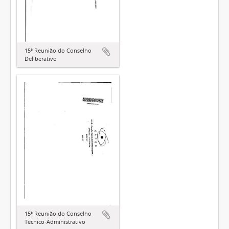
15ª Reunião do Conselho
Deliberativo
15ª Reunião do Conselho
Técnico-Administrativo