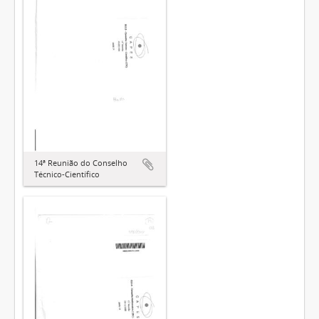
14ª Reunião do Conselho
Técnico-Científico