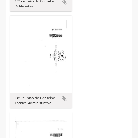
14ª Reunião do Conselho
Deliberativo
14ª Reunião do Conselho
Técnico-Administrativo