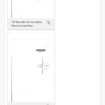
13ª Reunião do Conselho
Técnico-Científico