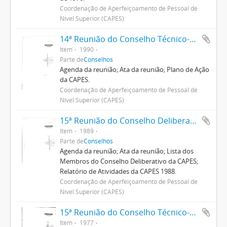
Coordenação de Aperfeiçoamento de Pessoal de
Nível Superior (CAPES)
14ª Reunião do Conselho Técnico-Científico
Item
1990
Parte de
Conselhos
Agenda da reunião; Ata da reunião; Plano de Ação
da CAPES.
Coordenação de Aperfeiçoamento de Pessoal de
Nível Superior (CAPES)
15ª Reunião do Conselho Deliberativo
Item
1989
Parte de
Conselhos
Agenda da reunião; Ata da reunião; Lista dos
Membros do Conselho Deliberativo da CAPES;
Relatório de Atividades da CAPES 1988.
Coordenação de Aperfeiçoamento de Pessoal de
Nível Superior (CAPES)
15ª Reunião do Conselho Técnico-Administrativo
Item
1977