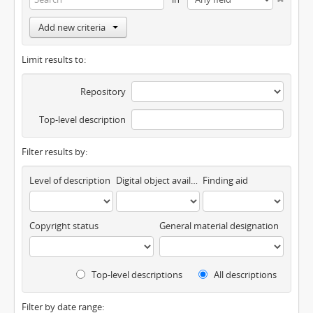
Add new criteria
Limit results to:
Repository
Top-level description
Filter results by:
Level of description
Digital object available
Finding aid
Copyright status
General material designation
Top-level descriptions
All descriptions
Filter by date range: