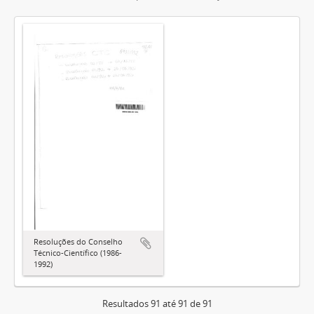
Resoluções do Conselho
Técnico-Científico (1986-
1992)
Resultados 91 até 91 de 91