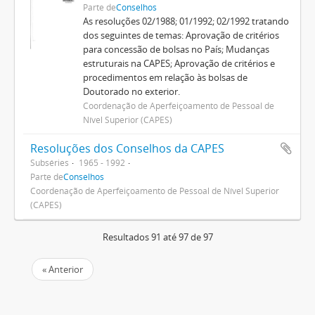
Parte de
Conselhos
As resoluções 02/1988; 01/1992; 02/1992 tratando
dos seguintes de temas: Aprovação de critérios
para concessão de bolsas no País; Mudanças
estruturais na CAPES; Aprovação de critérios e
procedimentos em relação às bolsas de
Doutorado no exterior.
Coordenação de Aperfeiçoamento de Pessoal de
Nível Superior (CAPES)
Resoluções dos Conselhos da CAPES
Subséries
1965 - 1992
Parte de
Conselhos
Coordenação de Aperfeiçoamento de Pessoal de Nível Superior
(CAPES)
Resultados 91 até 97 de 97
« Anterior