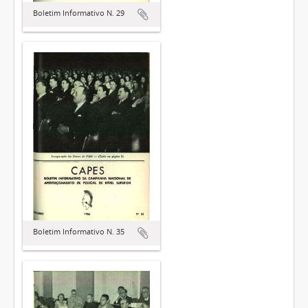
Boletim Informativo N. 29
Boletim Informativo N. 35