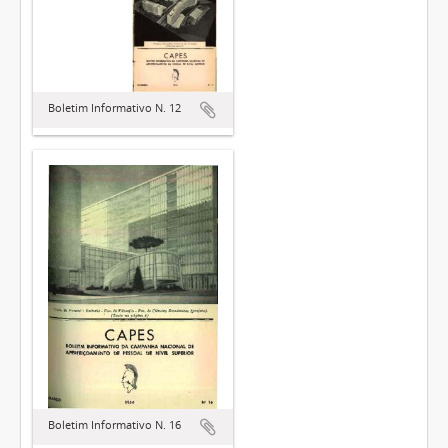
Boletim Informativo N. 12
Boletim Informativo N. 16