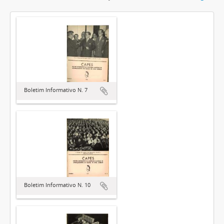
Boletim Informativo N. 7
Boletim Informativo N. 10