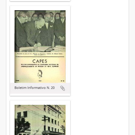
Boletim Informativo N. 20