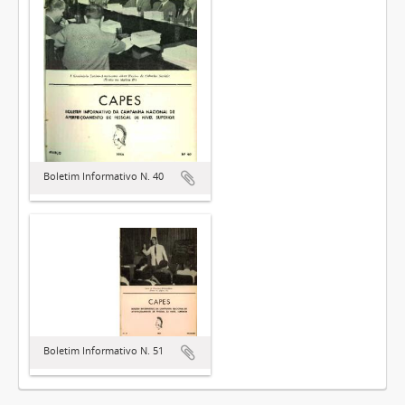
Boletim Informativo N. 40
Boletim Informativo N. 51