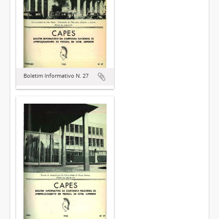
Boletim Informativo N. 27