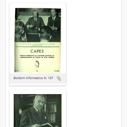
Boletim Informativo N. 107