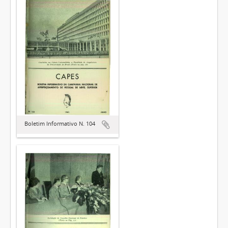
Boletim Informativo N. 104