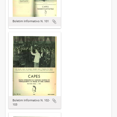
Boletim Informativo N. 101
Boletim Informativo N. 102-
103