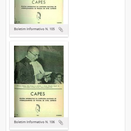
Boletim Informativo N. 105
Boletim Informativo N. 106