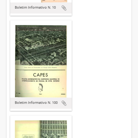
Boletim Informativo N. 10
Boletim Informativo N. 100