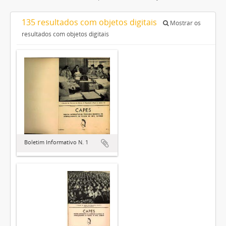
135 resultados com objetos digitais
Mostrar os
resultados com objetos digitais
Boletim Informativo N. 1