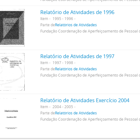
Relatório de Atividades de 1996
Item
1995 - 1996
Parte de
Relatórios de Atividades
Fundação Coordenação de Aperfeiçoamento de Pessoal d
Relatório de Atividades de 1997
Item
1997 - 1998
Parte de
Relatórios de Atividades
Fundação Coordenação de Aperfeiçoamento de Pessoal d
Relatório de Atividades Exercício 2004
Item
2004 - 2005
Parte de
Relatórios de Atividades
Fundação Coordenação de Aperfeiçoamento de Pessoal d