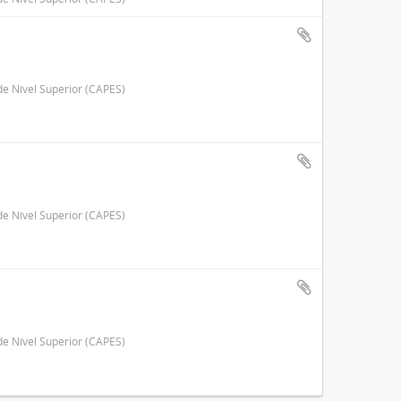
e Nível Superior (CAPES)
e Nível Superior (CAPES)
e Nível Superior (CAPES)