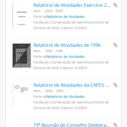
Relatório de Atividades Exercício 2004
Item
2004 - 2005
Parte de
Relatórios de Atividades
Fundação Coordenação de Aperfeiçoamento de
Pessoal de Nível Superior (CAPES)
Relatório de Atividades de 1996
Item
1995 - 1996
Parte de
Relatórios de Atividades
Fundação Coordenação de Aperfeiçoamento de
Pessoal de Nível Superior (CAPES)
Relatório de Atividades da CAPES em 1998
Item
1998 - 1999
Parte de
Relatórios de Atividades
Fundação Coordenação de Aperfeiçoamento de
Pessoal de Nível Superior (CAPES)
19ª Reunião do Conselho Deliberativo