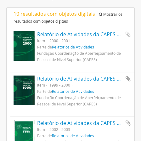
10 resultados com objetos digitais
Mostrar os
resultados com objetos digitais
Relatório de Atividades da CAPES 2000
Item
2000 - 2001
Parte de
Relatórios de Atividades
Fundação Coordenação de Aperfeiçoamento de
Pessoal de Nível Superior (CAPES)
Relatório de Atividades da CAPES 1999
Item
1999 - 2000
Parte de
Relatórios de Atividades
Fundação Coordenação de Aperfeiçoamento de
Pessoal de Nível Superior (CAPES)
Relatório de Atividades da CAPES em 2002
Item
2002 - 2003
Parte de
Relatórios de Atividades