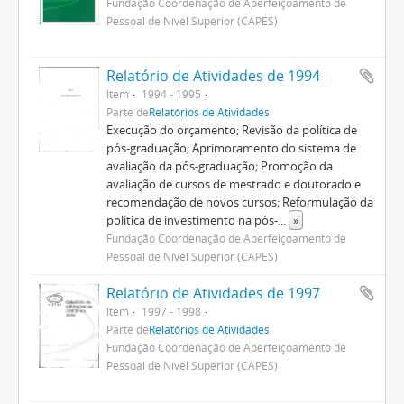
Fundação Coordenação de Aperfeiçoamento de
Pessoal de Nível Superior (CAPES)
Relatório de Atividades de 1994
Item
1994 - 1995
Parte de
Relatórios de Atividades
Execução do orçamento; Revisão da política de
pós-graduação; Aprimoramento do sistema de
avaliação da pós-graduação; Promoção da
avaliação de cursos de mestrado e doutorado e
recomendação de novos cursos; Reformulação da
política de investimento na pós-
...
»
Fundação Coordenação de Aperfeiçoamento de
Pessoal de Nível Superior (CAPES)
Relatório de Atividades de 1997
Item
1997 - 1998
Parte de
Relatórios de Atividades
Fundação Coordenação de Aperfeiçoamento de
Pessoal de Nível Superior (CAPES)