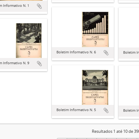
m Informativo N. 1
Boletim Informativo N. 6
Boletim I
m Informativo N. 9
Boletim Informativo N. 5
Boletim I
Resultados 1 até 10 de 39