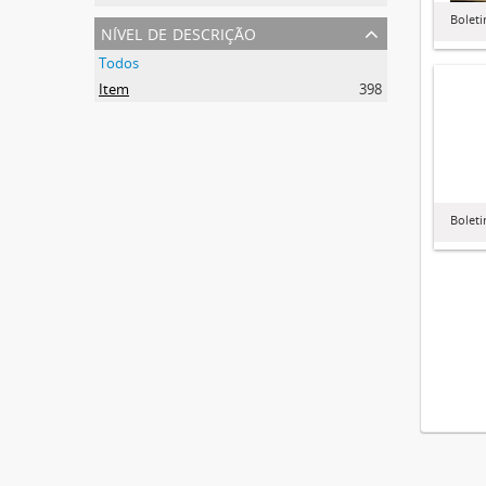
Boleti
nível de descrição
Todos
Item
398
Boleti