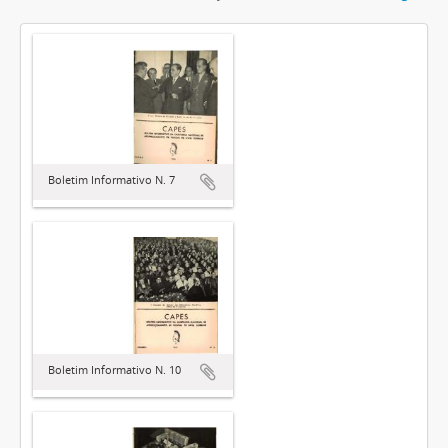
Boletim Informativo N. 7
Boletim Informativo N. 10