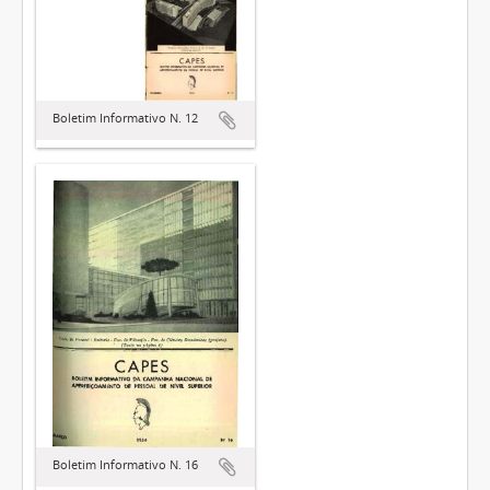
Boletim Informativo N. 12
Boletim Informativo N. 16