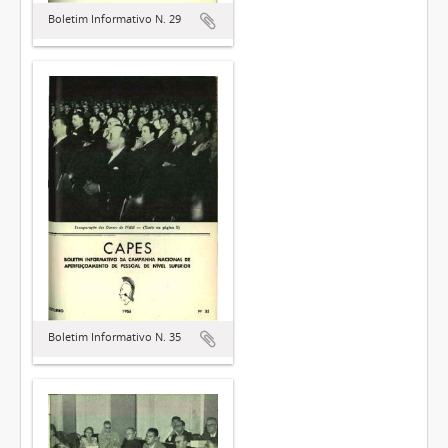
Boletim Informativo N. 29
Boletim Informativo N. 35