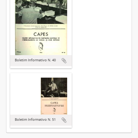
Boletim Informativo N. 40
Boletim Informativo N. 51