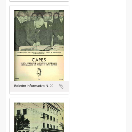
Boletim Informativo N. 20