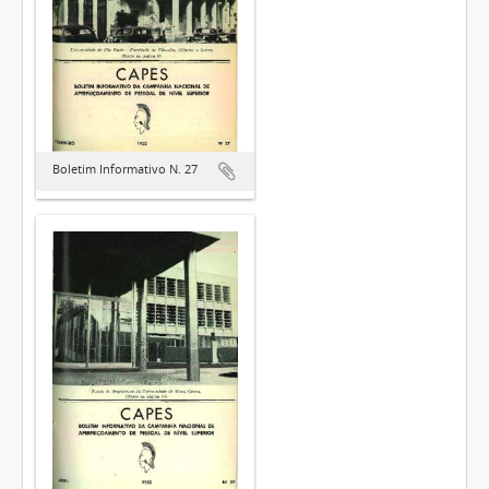
Boletim Informativo N. 27