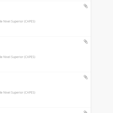
e Nível Superior (CAPES)
e Nível Superior (CAPES)
e Nível Superior (CAPES)