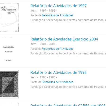
Relatório de Atividades de 1997
Item
1997 - 1998
Parte de
Relatórios de Atividades
Fundação Coordenação de Aperfeiçoamento de Pessoal d
Relatório de Atividades Exercício 2004
Item
2004 - 2005
Parte de
Relatórios de Atividades
Fundação Coordenação de Aperfeiçoamento de Pessoal d
Relatório de Atividades de 1996
Item
1995 - 1996
Parte de
Relatórios de Atividades
Fundação Coordenação de Aperfeiçoamento de Pessoal d
Relatório de Atividades da CAPES em 1998