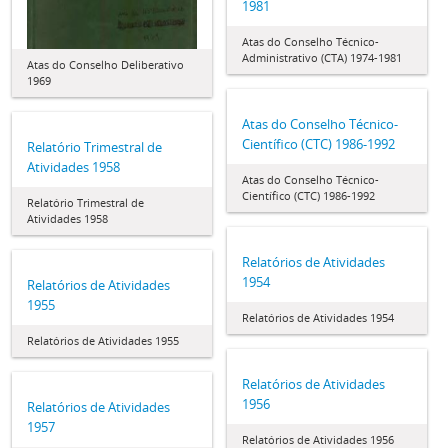
1981
Atas do Conselho Técnico-
Administrativo (CTA) 1974-1981
Atas do Conselho Deliberativo
1969
Atas do Conselho Técnico-
Científico (CTC) 1986-1992
Relatório Trimestral de
Atividades 1958
Atas do Conselho Técnico-
Científico (CTC) 1986-1992
Relatório Trimestral de
Atividades 1958
Relatórios de Atividades
1954
Relatórios de Atividades
1955
Relatórios de Atividades 1954
Relatórios de Atividades 1955
Relatórios de Atividades
1956
Relatórios de Atividades
1957
Relatórios de Atividades 1956