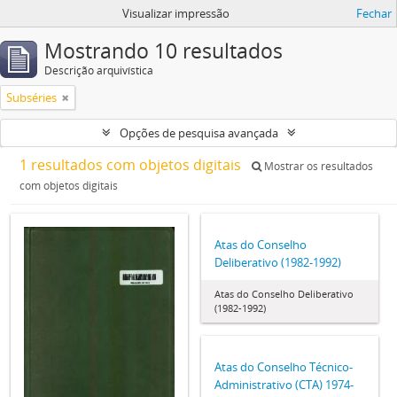
Visualizar impressão
Fechar
Mostrando 10 resultados
Descrição arquivística
Subséries
Opções de pesquisa avançada
1 resultados com objetos digitais
Mostrar os resultados
com objetos digitais
Atas do Conselho
Deliberativo (1982-1992)
Atas do Conselho Deliberativo
(1982-1992)
Atas do Conselho Técnico-
Administrativo (CTA) 1974-