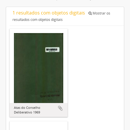
1 resultados com objetos digitais
Mostrar os
resultados com objetos digitais
Atas do Conselho
Deliberativo 1969