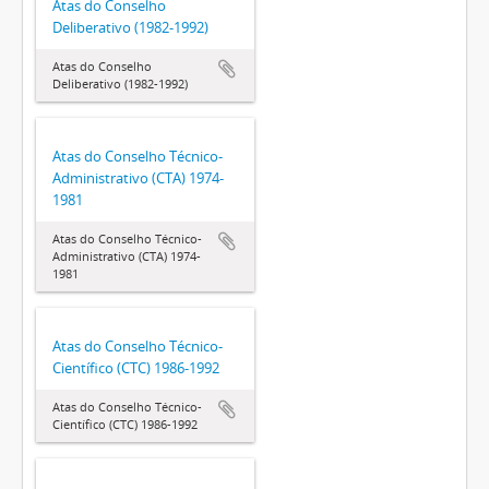
Atas do Conselho
Deliberativo (1982-1992)
Atas do Conselho
Deliberativo (1982-1992)
Atas do Conselho Técnico-
Administrativo (CTA) 1974-
1981
Atas do Conselho Técnico-
Administrativo (CTA) 1974-
1981
Atas do Conselho Técnico-
Científico (CTC) 1986-1992
Atas do Conselho Técnico-
Científico (CTC) 1986-1992