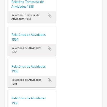
Relatório Trimestral de
Atividades 1958
Relatório Trimestral de
Atividades 1958
Relatórios de Atividades
1954
Relatórios de Atividades
1954
Relatórios de Atividades
1955
Relatórios de Atividades
1955
Relatórios de Atividades
1956