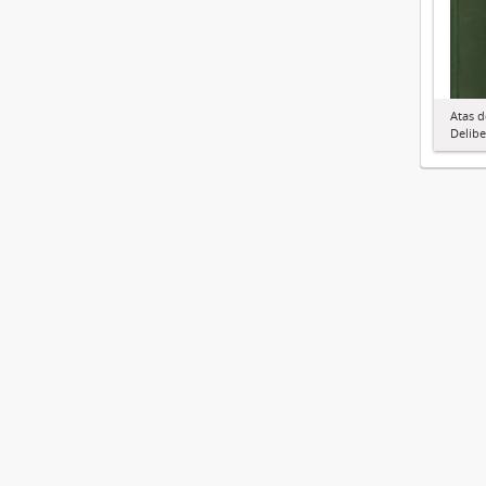
Atas 
Delibe