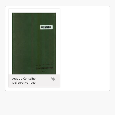
Atas do Conselho
Deliberativo 1969