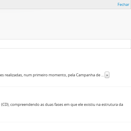
Fechar
dades realizadas, num primeiro momento, pela Campanha de
...
»
(CD), compreendendo as duas fases em que ele existiu na estrutura da