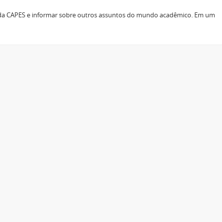
s da CAPES e informar sobre outros assuntos do mundo acadêmico. Em um