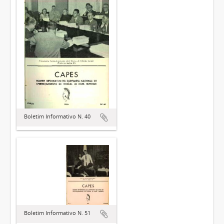
Boletim Informativo N. 40
Boletim Informativo N. 51