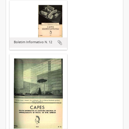
Boletim Informativo N. 12