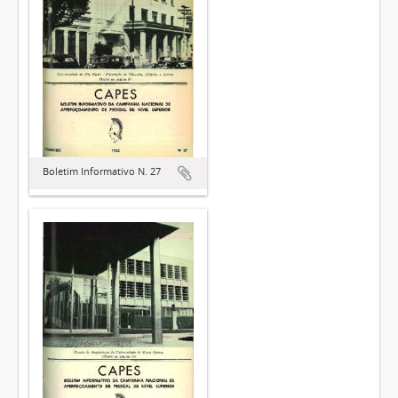
Boletim Informativo N. 27