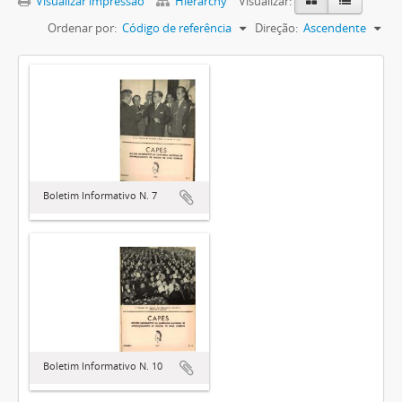
Visualizar impressão
Hierarchy
Visualizar:
Ordenar por:
Código de referência
Direção:
Ascendente
Boletim Informativo N. 7
Boletim Informativo N. 10