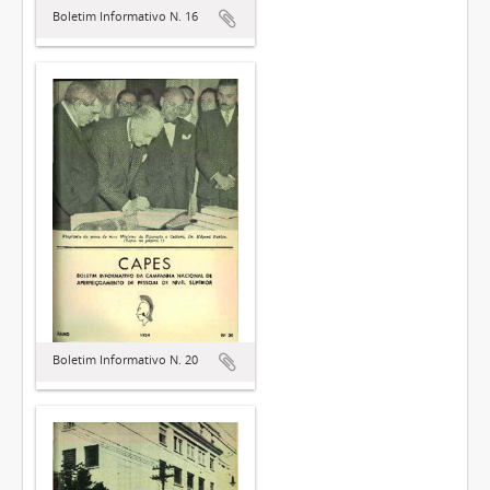
Boletim Informativo N. 16
Boletim Informativo N. 20