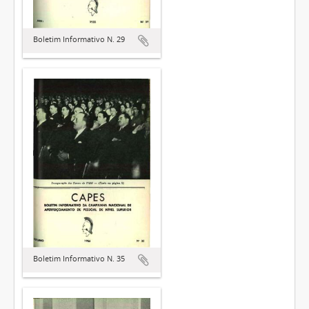
Boletim Informativo N. 29
Boletim Informativo N. 35