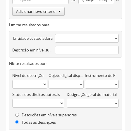
Adicionar novo critério
Limitar resultados para:
Entidade custodiadora
Descrição em nível superior
Filtrar resultados por:
Nível de descrição
Objeto digital disponível
Instrumento de Pesquisa
Status dos direitos autorais
Designação geral do material
Descrições em níveis superiores
Todas as descrições