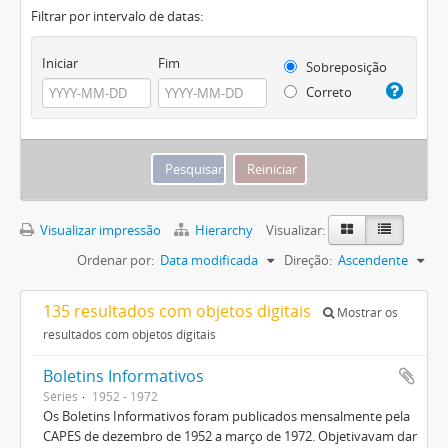
Filtrar por intervalo de datas:
Iniciar
Fim
Sobreposição
Correto
Visualizar impressão
Hierarchy
Visualizar:
Ordenar por:
Data modificada
Direção:
Ascendente
135 resultados com objetos digitais
Mostrar os
resultados com objetos digitais
Boletins Informativos
Séries
1952 - 1972
Os Boletins Informativos foram publicados mensalmente pela
CAPES de dezembro de 1952 a março de 1972. Objetivavam dar