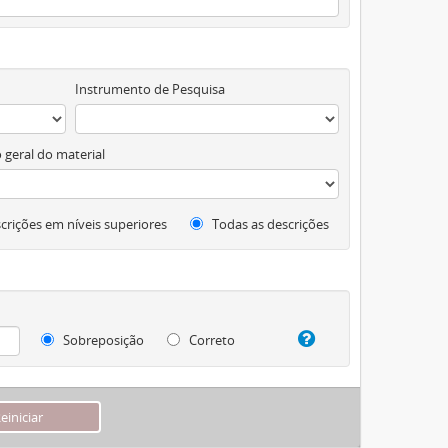
Instrumento de Pesquisa
 geral do material
crições em níveis superiores
Todas as descrições
Sobreposição
Correto