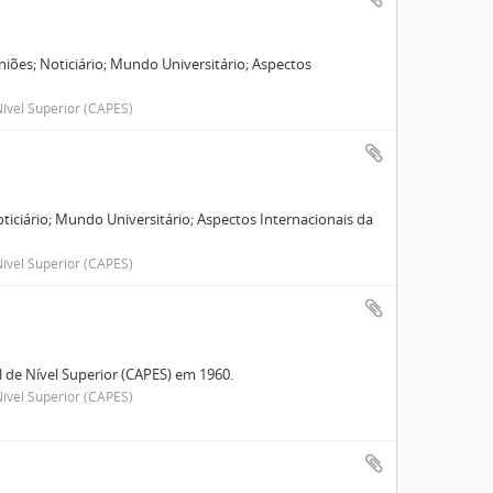
iões; Noticiário; Mundo Universitário; Aspectos
.
ível Superior (CAPES)
oticiário; Mundo Universitário; Aspectos Internacionais da
ível Superior (CAPES)
de Nível Superior (CAPES) em 1960.
ível Superior (CAPES)