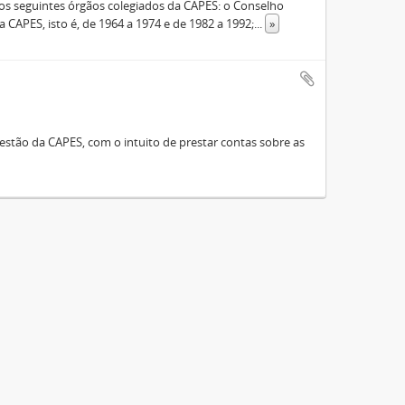
s seguintes órgãos colegiados da CAPES: o Conselho
 CAPES, isto é, de 1964 a 1974 e de 1982 a 1992;
...
»
stão da CAPES, com o intuito de prestar contas sobre as