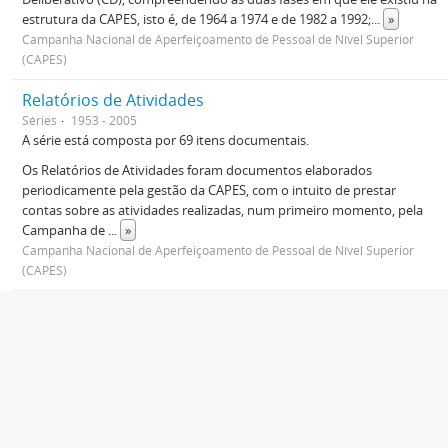
estrutura da CAPES, isto é, de 1964 a 1974 e de 1982 a 1992;
...
»
Campanha Nacional de Aperfeiçoamento de Pessoal de Nível Superior
(CAPES)
Relatórios de Atividades
Séries
1953 - 2005
A série está composta por 69 itens documentais.
Os Relatórios de Atividades foram documentos elaborados
periodicamente pela gestão da CAPES, com o intuito de prestar
contas sobre as atividades realizadas, num primeiro momento, pela
Campanha de
...
»
Campanha Nacional de Aperfeiçoamento de Pessoal de Nível Superior
(CAPES)