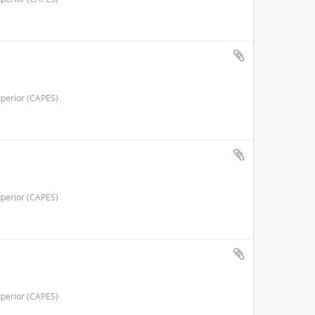
perior (CAPES)
perior (CAPES)
perior (CAPES)