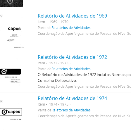
Relatório de Atividades de 1969
Item
1969 - 1970
Parte de
Relatórios de Atividades
Coordenação de Aperfeiçoamento de Pessoal de Nível Su
Relatório de Atividades de 1972
Item
1972 - 1973
Parte de
Relatórios de Atividades
O Relatório de Atividades de 1972 inclui as Normas 
Conselho Deliberativo.
Coordenação de Aperfeiçoamento de Pessoal de Nível Su
Relatório de Atividades de 1974
Item
1974 - 1975
Parte de
Relatórios de Atividades
Coordenação de Aperfeiçoamento de Pessoal de Nível Su