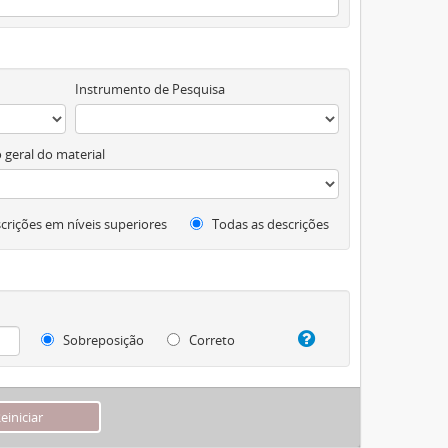
Instrumento de Pesquisa
 geral do material
crições em níveis superiores
Todas as descrições
Sobreposição
Correto