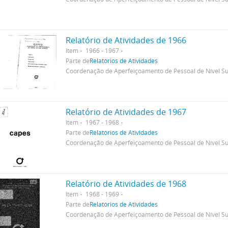
Relatório de Atividades de 1966
Item
1966 - 1967
Parte de
Relatórios de Atividades
Coordenação de Aperfeiçoamento de Pessoal de Nível Su
Relatório de Atividades de 1967
Item
1967 - 1968
Parte de
Relatórios de Atividades
Coordenação de Aperfeiçoamento de Pessoal de Nível Su
Relatório de Atividades de 1968
Item
1968 - 1969
Parte de
Relatórios de Atividades
Coordenação de Aperfeiçoamento de Pessoal de Nível Su