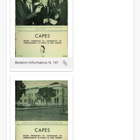
Boletim Informativo N. 141