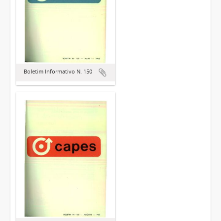
Boletim Informativo N. 150