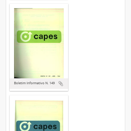
Boletim Informativo N. 149