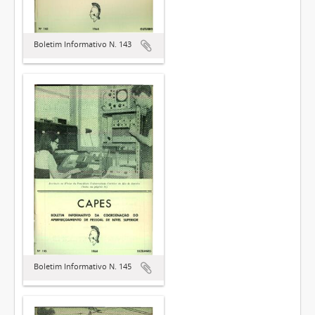
Boletim Informativo N. 143
Boletim Informativo N. 145