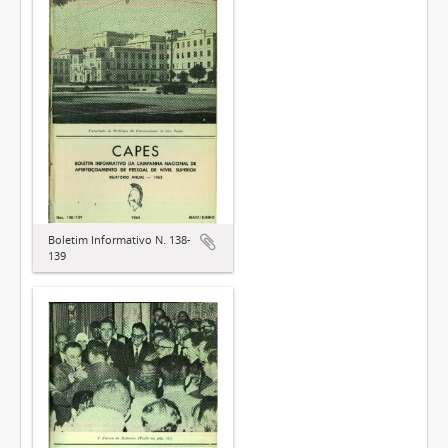
Boletim Informativo N. 138-
139