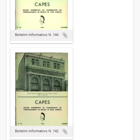
Boletim Informativo N. 144
Boletim Informativo N. 142