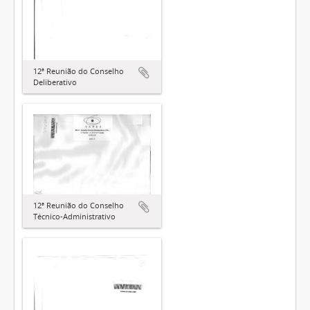
12ª Reunião do Conselho
Deliberativo
12ª Reunião do Conselho
Técnico-Administrativo