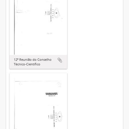
12ª Reunião do Conselho
Técnico-Científico