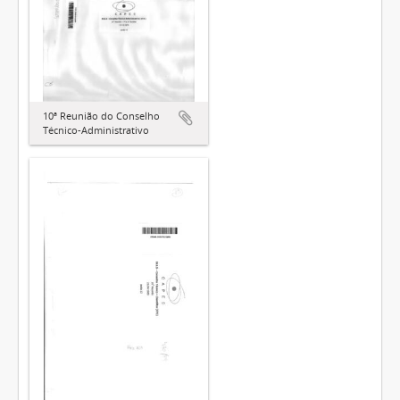
10ª Reunião do Conselho
Técnico-Administrativo