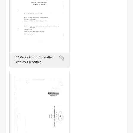
11ª Reunião do Conselho
Técnico-Científico