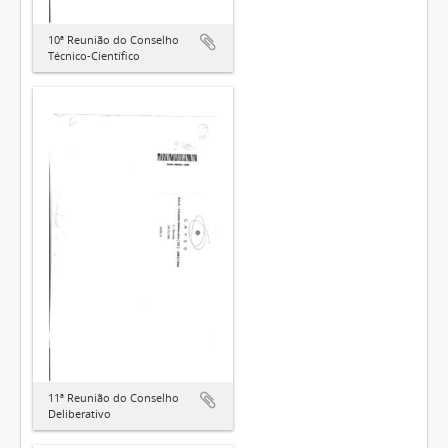
10ª Reunião do Conselho
Técnico-Científico
11ª Reunião do Conselho
Deliberativo