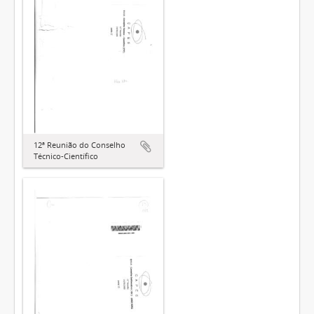
12ª Reunião do Conselho
Técnico-Científico