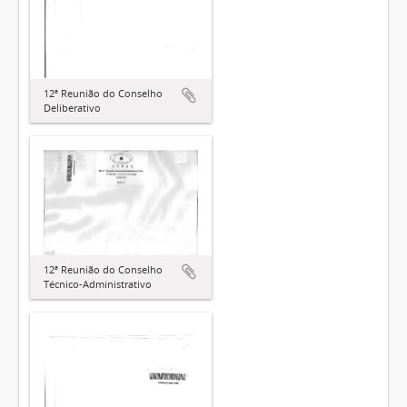
12ª Reunião do Conselho
Deliberativo
12ª Reunião do Conselho
Técnico-Administrativo