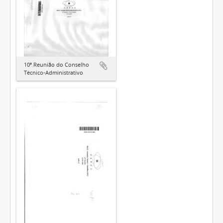
10ª Reunião do Conselho
Técnico-Administrativo