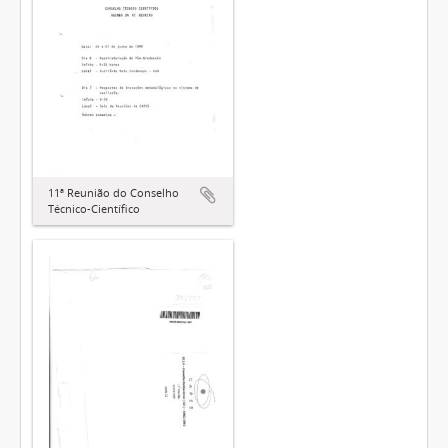
11ª Reunião do Conselho
Técnico-Científico