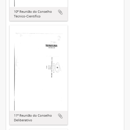
10ª Reunião do Conselho
Técnico-Científico
11ª Reunião do Conselho
Deliberativo