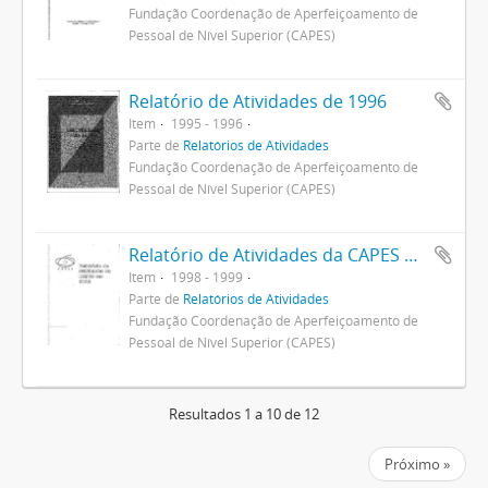
Fundação Coordenação de Aperfeiçoamento de
Pessoal de Nível Superior (CAPES)
Relatório de Atividades de 1996
Item
1995 - 1996
Parte de
Relatórios de Atividades
Fundação Coordenação de Aperfeiçoamento de
Pessoal de Nível Superior (CAPES)
Relatório de Atividades da CAPES em 1998
Item
1998 - 1999
Parte de
Relatórios de Atividades
Fundação Coordenação de Aperfeiçoamento de
Pessoal de Nível Superior (CAPES)
Resultados 1 a 10 de 12
Próximo »