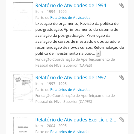
Relatório de Atividades de 1994
Item
1994 - 1995
Parte de
Relatórios de Atividades
Execução do orçamento; Revisão da política de
pós-graduação; Aprimoramento do sistema de
avaliação da pós-graduação; Promoção da
avaliação de cursos de mestrado e doutorado e
recomendação de novos cursos; Reformulação da
política de investimento na pós-
...
»
Fundação Coordenação de Aperfeiçoamento de
Pessoal de Nível Superior (CAPES)
Relatório de Atividades de 1997
Item
1997 - 1998
Parte de
Relatórios de Atividades
Fundação Coordenação de Aperfeiçoamento de
Pessoal de Nível Superior (CAPES)
Relatório de Atividades Exercício 2004
Item
2004 - 2005
Parte de
Relatórios de Atividades