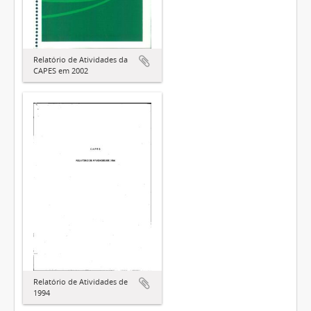
Relatório de Atividades da
CAPES em 2002
Relatório de Atividades de
1994