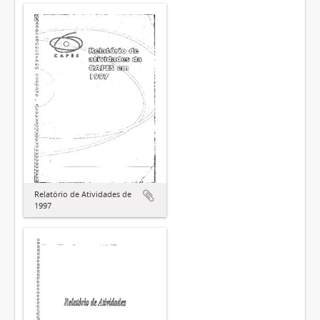
Relatório de Atividades de
1997