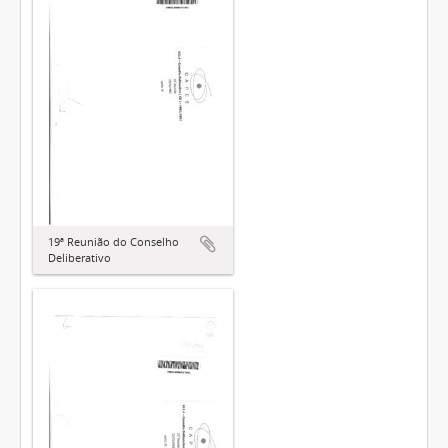
19ª Reunião do Conselho
Deliberativo