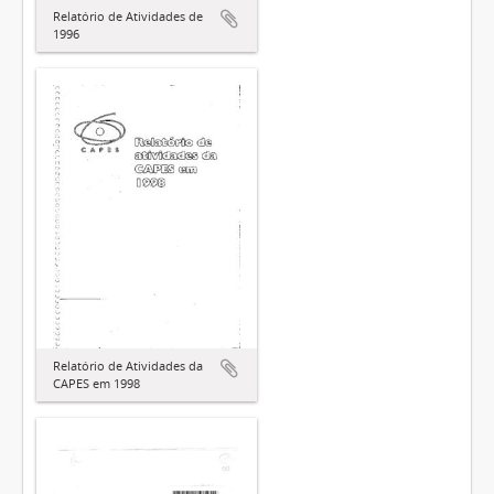
Relatório de Atividades de
1996
Relatório de Atividades da
CAPES em 1998