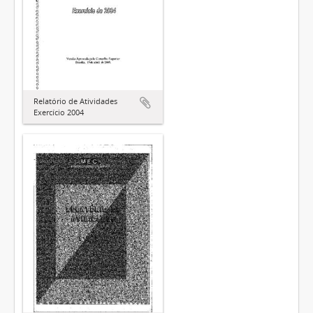
Relatório de Atividades
Exercício 2004