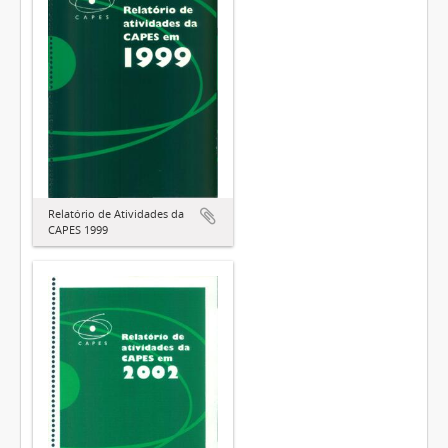
Relatório de Atividades da
CAPES 1999