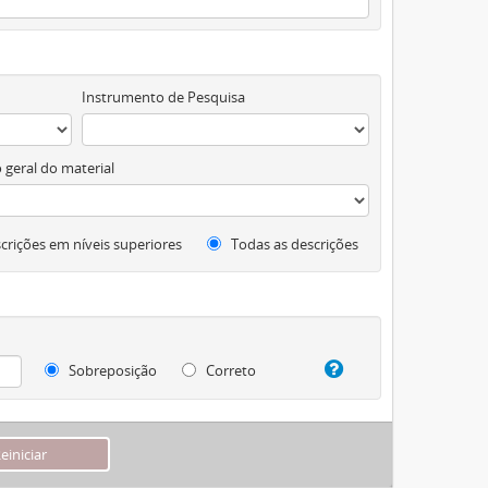
Instrumento de Pesquisa
 geral do material
crições em níveis superiores
Todas as descrições
Sobreposição
Correto