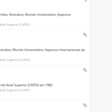
iões; Noticiário; Mundo Universitário; Aspectos
.
ível Superior (CAPES)
oticiário; Mundo Universitário; Aspectos Internacionais da
ível Superior (CAPES)
de Nível Superior (CAPES) em 1960.
ível Superior (CAPES)