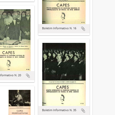
Boletim Informativo N. 16
nformativo N. 20
Boletim Informativo N. 35