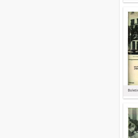
Boleti