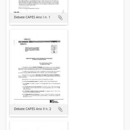
Debate CAPES Ano I n. 1
Debate CAPES Ano II n. 2