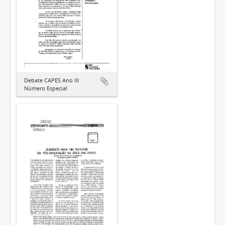
Debate CAPES Ano III
Número Especial