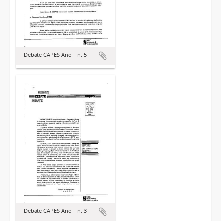
Debate CAPES Ano II n. 5
Debate CAPES Ano II n. 3