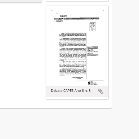
Debate CAPES Ano II n. 3