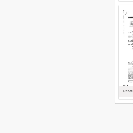
Debate