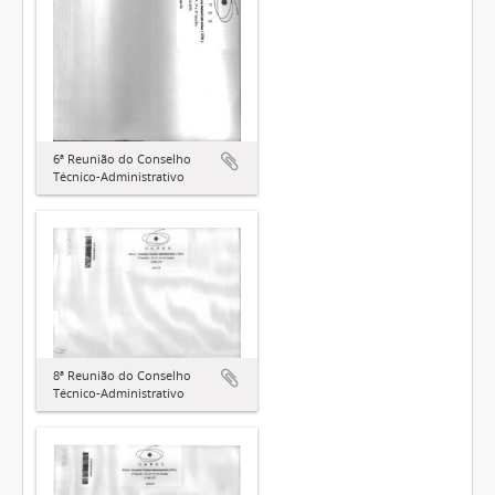
6ª Reunião do Conselho
Técnico-Administrativo
8ª Reunião do Conselho
Técnico-Administrativo