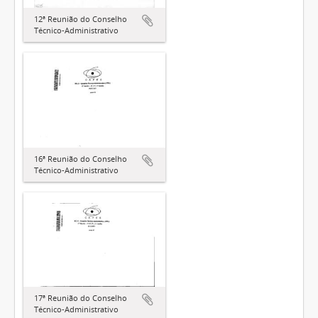
12ª Reunião do Conselho
Técnico-Administrativo
16ª Reunião do Conselho
Técnico-Administrativo
17ª Reunião do Conselho
Técnico-Administrativo