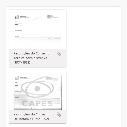
Resoluções do Conselho
Técnico-Administrativo
(1974-1982)
Resoluções do Conselho
Deliberativo (1982-1992)