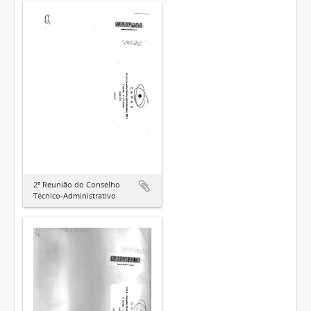
2ª Reunião do Conselho
Técnico-Administrativo