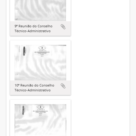
9ª Reunião do Conselho
Técnico-Administrativo
10ª Reunião do Conselho
Técnico-Administrativo