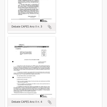
Debate CAPES Ano II n. 3
Debate CAPES Ano II n. 4