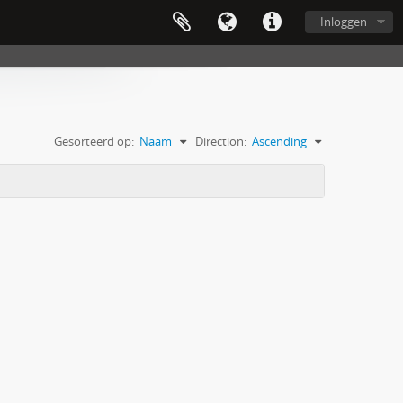
Inloggen
Gesorteerd op:
Naam
Direction:
Ascending