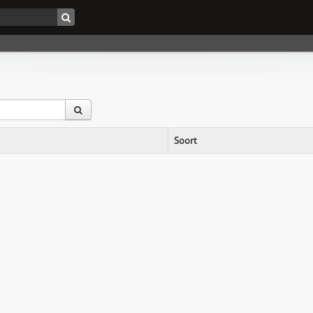
Soort