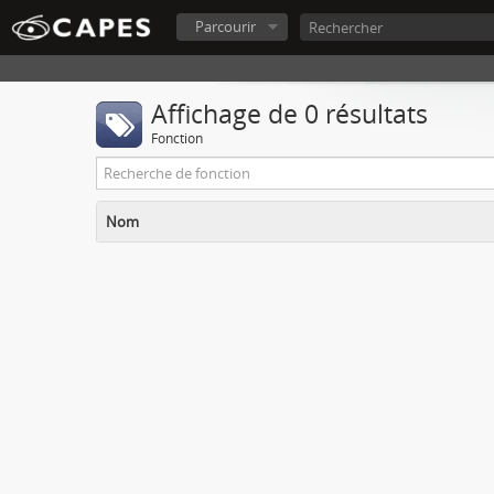
Parcourir
Affichage de 0 résultats
Fonction
Nom