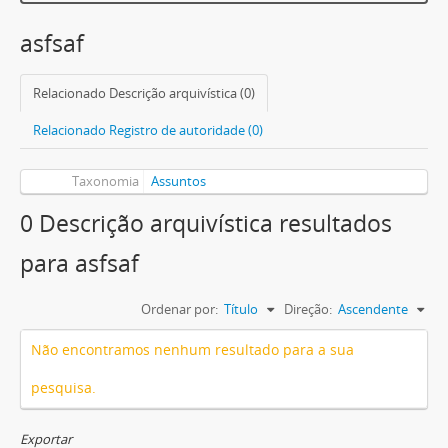
asfsaf
Relacionado Descrição arquivística (0)
Relacionado Registro de autoridade (0)
Taxonomia
Assuntos
0 Descrição arquivística resultados
para asfsaf
Ordenar por:
Título
Direção:
Ascendente
Não encontramos nenhum resultado para a sua
pesquisa.
Exportar